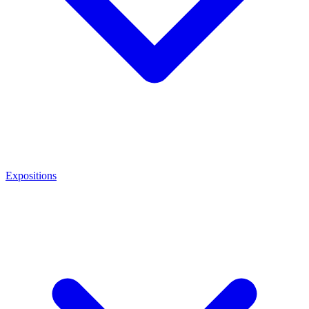
Expositions