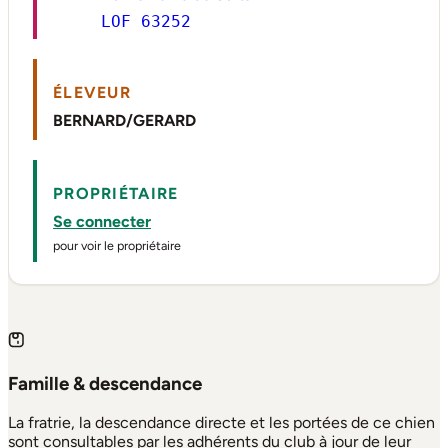
LOF 63252
ÉLEVEUR
BERNARD/GERARD
PROPRIÉTAIRE
Se connecter
pour voir le propriétaire
Famille & descendance
La fratrie, la descendance directe et les portées de ce chien
sont consultables par les adhérents du club à jour de leur