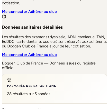
cotisation.
Me connecter
Adhérer au club
Données sanitaires détaillées
Les résultats des examens (dysplasie, ADN, cardiaque, TAN,
EuDDC, carte dentaire, couleur) sont réservés aux adhérents
du Doggen Club de France à jour de leur cotisation.
Me connecter
Adhérer au club
Doggen Club de France — Données issues du registre
officiel
🏆
PALMARÈS DES EXPOSITIONS
28 résultats sur 5 années