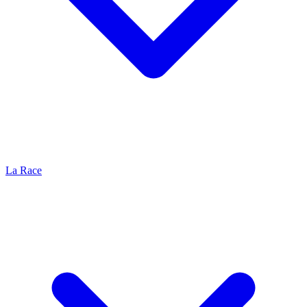
La Race