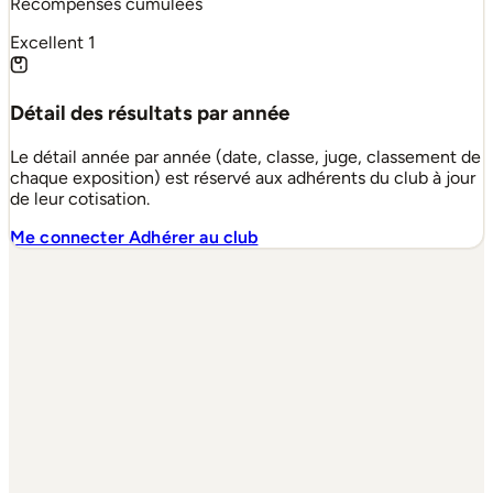
Récompenses cumulées
Excellent
1
Détail des résultats par année
Le détail année par année (date, classe, juge, classement de
chaque exposition) est réservé aux adhérents du club à jour
de leur cotisation.
Me connecter
Adhérer au club