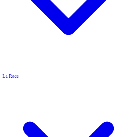
La Race