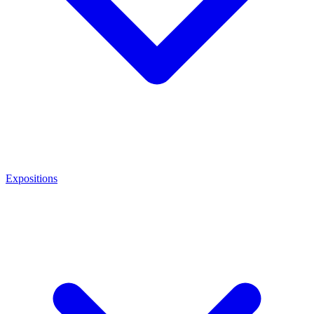
Expositions