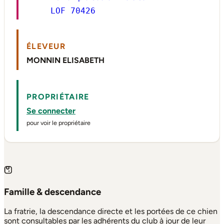
LOF 70426
ÉLEVEUR
MONNIN ELISABETH
PROPRIÉTAIRE
Se connecter
pour voir le propriétaire
Famille & descendance
La fratrie, la descendance directe et les portées de ce chien
sont consultables par les adhérents du club à jour de leur