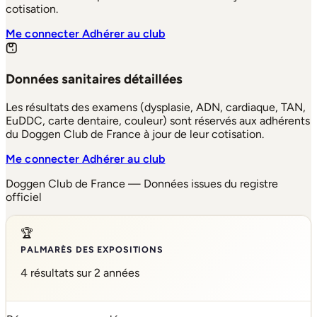
cotisation.
Me connecter
Adhérer au club
Données sanitaires détaillées
Les résultats des examens (dysplasie, ADN, cardiaque, TAN,
EuDDC, carte dentaire, couleur) sont réservés aux adhérents
du Doggen Club de France à jour de leur cotisation.
Me connecter
Adhérer au club
Doggen Club de France — Données issues du registre
officiel
🏆
PALMARÈS DES EXPOSITIONS
4 résultats sur 2 années