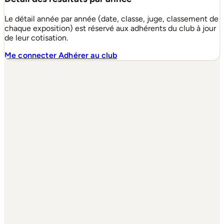
Le détail année par année (date, classe, juge, classement de
chaque exposition) est réservé aux adhérents du club à jour
de leur cotisation.
Me connecter
Adhérer au club