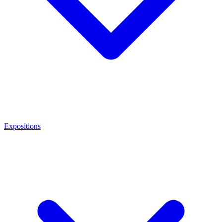
Expositions