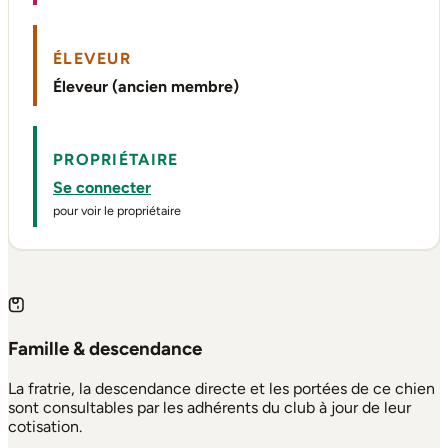
ÉLEVEUR
Éleveur (ancien membre)
PROPRIÉTAIRE
Se connecter
pour voir le propriétaire
Famille & descendance
La fratrie, la descendance directe et les portées de ce chien
sont consultables par les adhérents du club à jour de leur
cotisation.