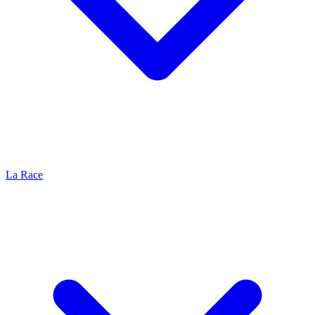
La Race