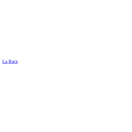
La Race