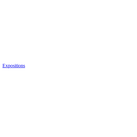
Expositions