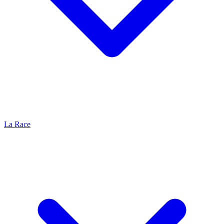
La Race