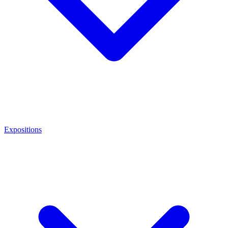
Expositions