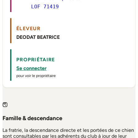
LOF 71419
ÉLEVEUR
DEODAT BEATRICE
PROPRIÉTAIRE
Se connecter
pour voir le propriétaire
Famille & descendance
La fratrie, la descendance directe et les portées de ce chien
sont consultables par les adhérents du club à jour de leur