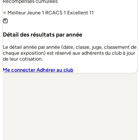
Récompenses cumulées
⭐ Meilleur Jeune
1
RCACS
1
Excellent
11
Détail des résultats par année
Le détail année par année (date, classe, juge, classement de
chaque exposition) est réservé aux adhérents du club à jour
de leur cotisation.
Me connecter
Adhérer au club