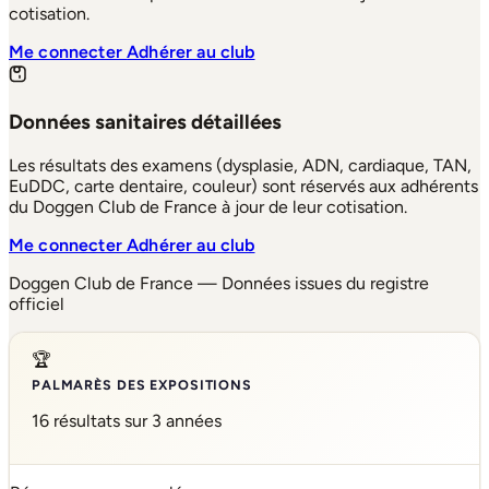
cotisation.
Me connecter
Adhérer au club
Données sanitaires détaillées
Les résultats des examens (dysplasie, ADN, cardiaque, TAN,
EuDDC, carte dentaire, couleur) sont réservés aux adhérents
du Doggen Club de France à jour de leur cotisation.
Me connecter
Adhérer au club
Doggen Club de France — Données issues du registre
officiel
🏆
PALMARÈS DES EXPOSITIONS
16 résultats sur 3 années