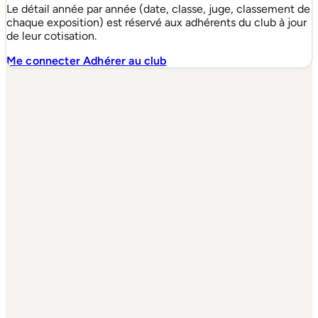
Le détail année par année (date, classe, juge, classement de
chaque exposition) est réservé aux adhérents du club à jour
de leur cotisation.
Me connecter
Adhérer au club