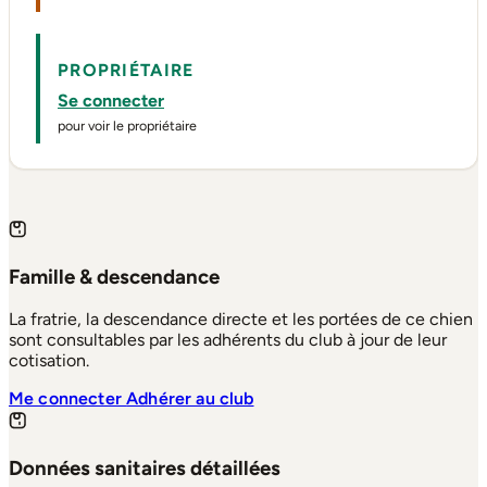
PROPRIÉTAIRE
Se connecter
pour voir le propriétaire
Famille & descendance
La fratrie, la descendance directe et les portées de ce chien
sont consultables par les adhérents du club à jour de leur
cotisation.
Me connecter
Adhérer au club
Données sanitaires détaillées