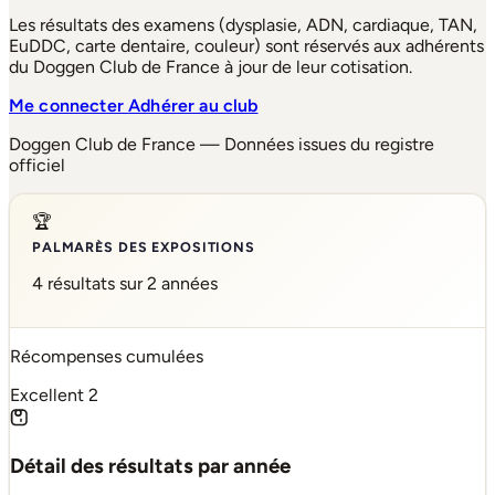
Les résultats des examens (dysplasie, ADN, cardiaque, TAN,
EuDDC, carte dentaire, couleur) sont réservés aux adhérents
du Doggen Club de France à jour de leur cotisation.
Me connecter
Adhérer au club
Doggen Club de France — Données issues du registre
officiel
🏆
PALMARÈS DES EXPOSITIONS
4 résultats sur 2 années
Récompenses cumulées
Excellent
2
Détail des résultats par année