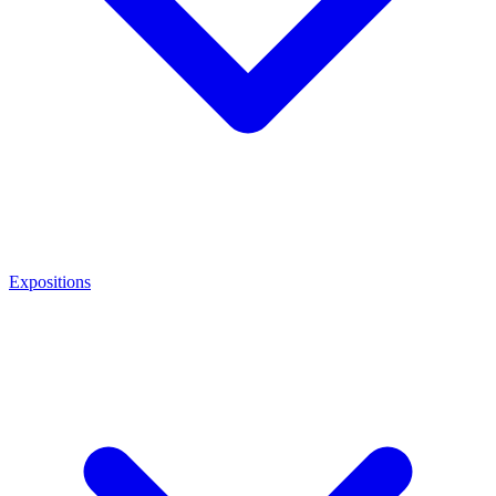
Expositions