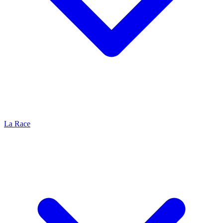
La Race