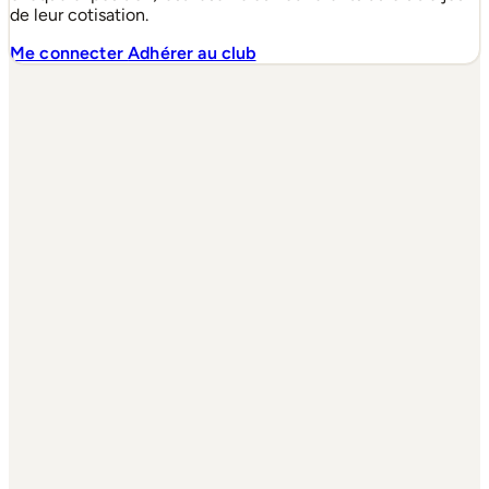
de leur cotisation.
Me connecter
Adhérer au club