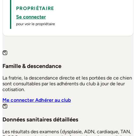
PROPRIÉTAIRE
Se connecter
pour voir le propriétaire
Famille & descendance
La fratrie, la descendance directe et les portées de ce chien
sont consultables par les adhérents du club à jour de leur
cotisation.
Me connecter
Adhérer au club
Données sanitaires détaillées
Les résultats des examens (dysplasie, ADN, cardiaque, TAN,