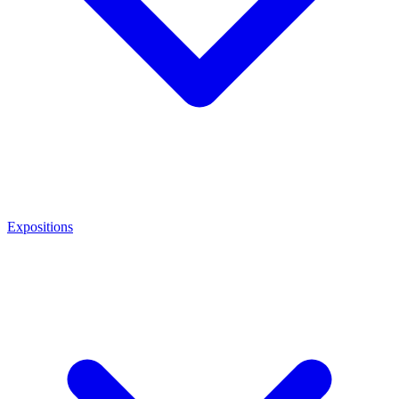
Expositions