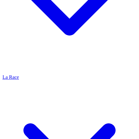
La Race