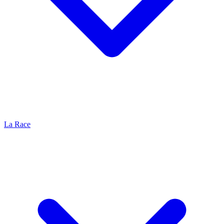
La Race