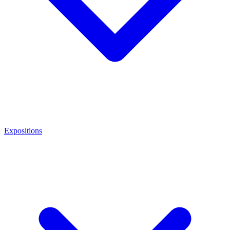
Expositions