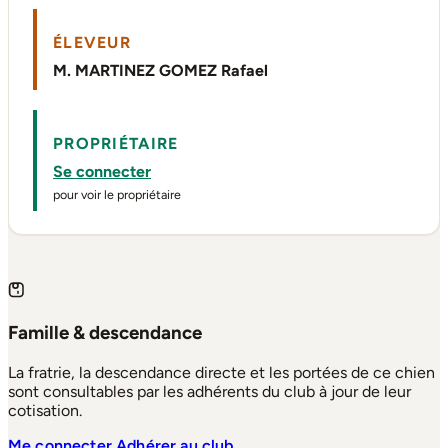
ÉLEVEUR
M. MARTINEZ GOMEZ Rafael
PROPRIÉTAIRE
Se connecter
pour voir le propriétaire
Famille & descendance
La fratrie, la descendance directe et les portées de ce chien
sont consultables par les adhérents du club à jour de leur
cotisation.
Me connecter
Adhérer au club