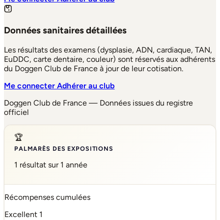
Données sanitaires détaillées
Les résultats des examens (dysplasie, ADN, cardiaque, TAN,
EuDDC, carte dentaire, couleur) sont réservés aux adhérents
du Doggen Club de France à jour de leur cotisation.
Me connecter
Adhérer au club
Doggen Club de France — Données issues du registre
officiel
🏆
PALMARÈS DES EXPOSITIONS
1 résultat sur 1 année
Récompenses cumulées
Excellent
1