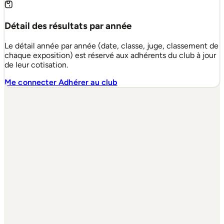
Détail des résultats par année
Le détail année par année (date, classe, juge, classement de
chaque exposition) est réservé aux adhérents du club à jour
de leur cotisation.
Me connecter
Adhérer au club