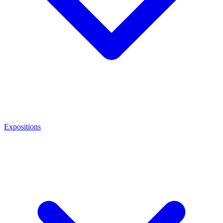
Expositions