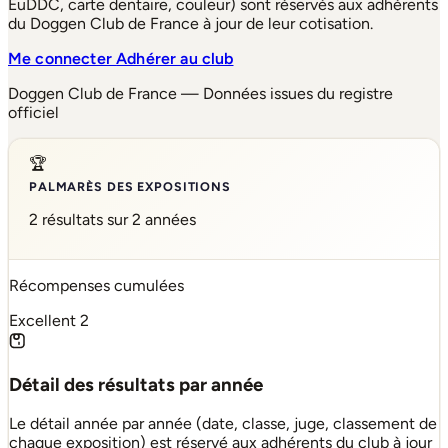
EuDDC, carte dentaire, couleur) sont réservés aux adhérents
du Doggen Club de France à jour de leur cotisation.
Me connecter
Adhérer au club
Doggen Club de France — Données issues du registre
officiel
🏆
PALMARÈS DES EXPOSITIONS
2 résultats sur 2 années
Récompenses cumulées
Excellent
2
Détail des résultats par année
Le détail année par année (date, classe, juge, classement de
chaque exposition) est réservé aux adhérents du club à jour