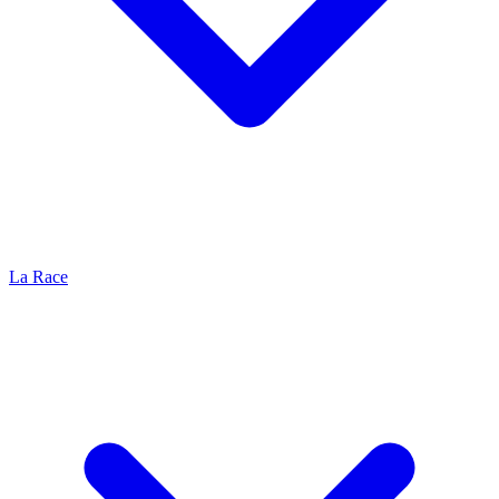
La Race