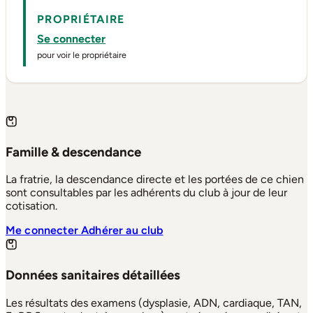
PROPRIÉTAIRE
Se connecter
pour voir le propriétaire
Famille & descendance
La fratrie, la descendance directe et les portées de ce chien
sont consultables par les adhérents du club à jour de leur
cotisation.
Me connecter
Adhérer au club
Données sanitaires détaillées
Les résultats des examens (dysplasie, ADN, cardiaque, TAN,