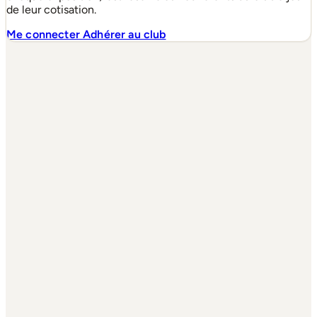
de leur cotisation.
Me connecter
Adhérer au club