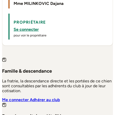
Mme MILINKOVIC Dajana
PROPRIÉTAIRE
Se connecter
pour voir le propriétaire
Famille & descendance
La fratrie, la descendance directe et les portées de ce chien
sont consultables par les adhérents du club à jour de leur
cotisation.
Me connecter
Adhérer au club