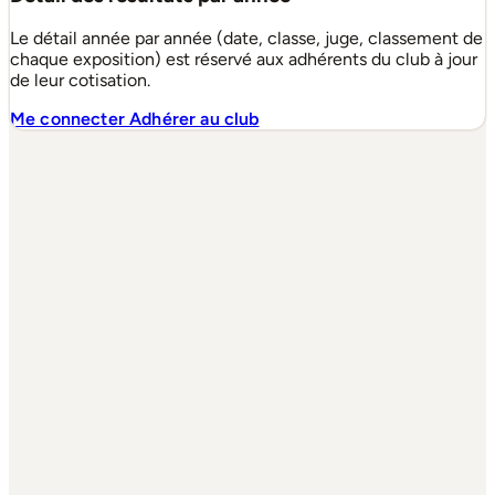
Le détail année par année (date, classe, juge, classement de
chaque exposition) est réservé aux adhérents du club à jour
de leur cotisation.
Me connecter
Adhérer au club