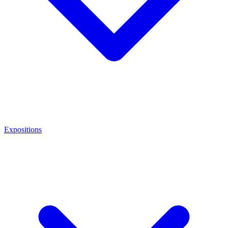
Expositions