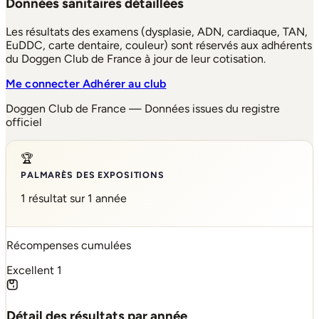
Données sanitaires détaillées
Les résultats des examens (dysplasie, ADN, cardiaque, TAN,
EuDDC, carte dentaire, couleur) sont réservés aux adhérents
du Doggen Club de France à jour de leur cotisation.
Me connecter
Adhérer au club
Doggen Club de France — Données issues du registre
officiel
🏆
PALMARÈS DES EXPOSITIONS
1 résultat sur 1 année
Récompenses cumulées
Excellent
1
Détail des résultats par année