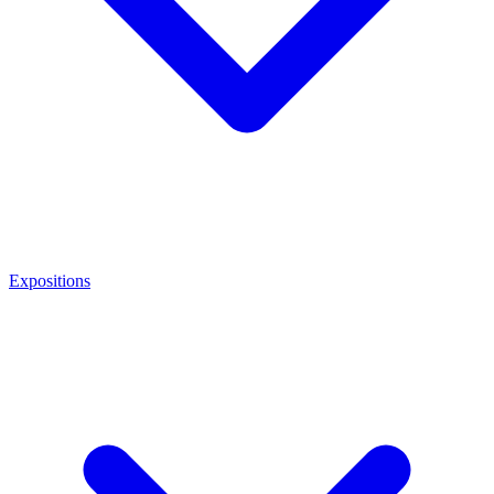
Expositions