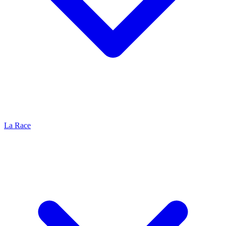
La Race