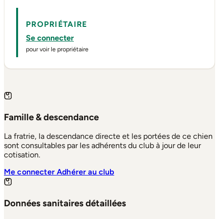
PROPRIÉTAIRE
Se connecter
pour voir le propriétaire
Famille & descendance
La fratrie, la descendance directe et les portées de ce chien
sont consultables par les adhérents du club à jour de leur
cotisation.
Me connecter
Adhérer au club
Données sanitaires détaillées