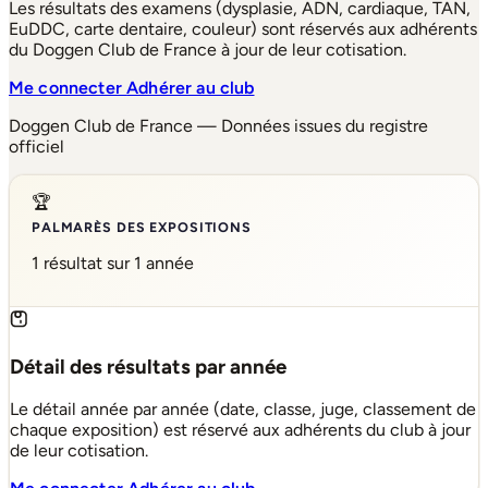
Les résultats des examens (dysplasie, ADN, cardiaque, TAN,
EuDDC, carte dentaire, couleur) sont réservés aux adhérents
du Doggen Club de France à jour de leur cotisation.
Me connecter
Adhérer au club
Doggen Club de France — Données issues du registre
officiel
🏆
PALMARÈS DES EXPOSITIONS
1 résultat sur 1 année
Détail des résultats par année
Le détail année par année (date, classe, juge, classement de
chaque exposition) est réservé aux adhérents du club à jour
de leur cotisation.