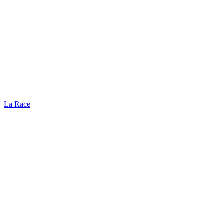
La Race