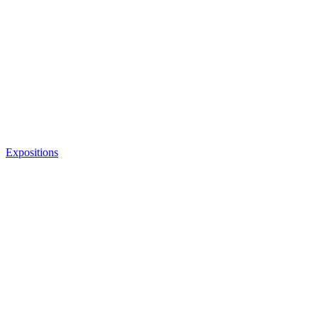
Expositions