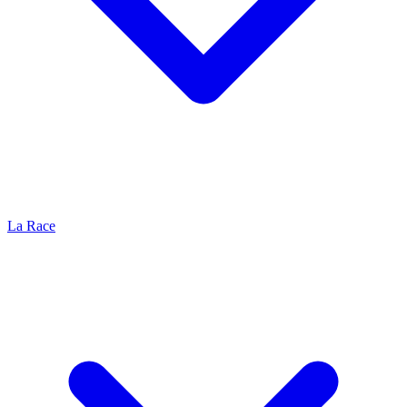
La Race