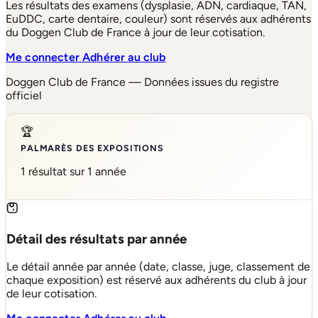
Les résultats des examens (dysplasie, ADN, cardiaque, TAN,
EuDDC, carte dentaire, couleur) sont réservés aux adhérents
du Doggen Club de France à jour de leur cotisation.
Me connecter
Adhérer au club
Doggen Club de France — Données issues du registre
officiel
🏆
PALMARÈS DES EXPOSITIONS
1 résultat sur 1 année
Détail des résultats par année
Le détail année par année (date, classe, juge, classement de
chaque exposition) est réservé aux adhérents du club à jour
de leur cotisation.