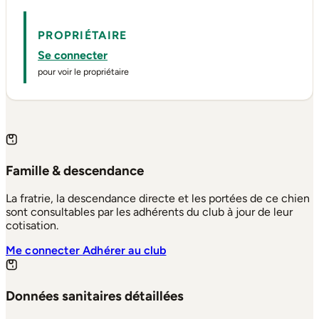
PROPRIÉTAIRE
Se connecter
pour voir le propriétaire
Famille & descendance
La fratrie, la descendance directe et les portées de ce chien
sont consultables par les adhérents du club à jour de leur
cotisation.
Me connecter
Adhérer au club
Données sanitaires détaillées