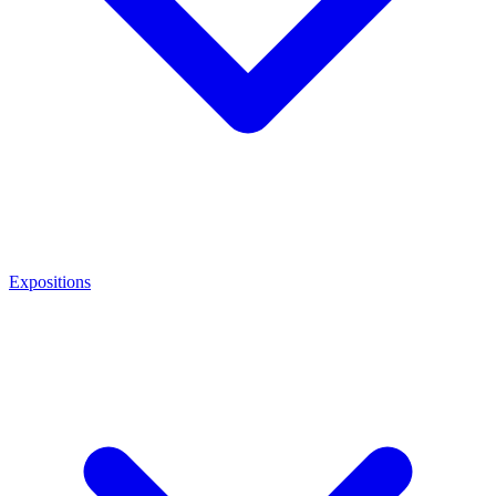
Expositions