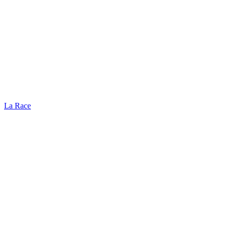
La Race