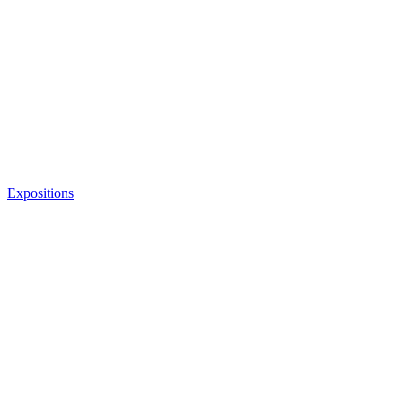
Expositions