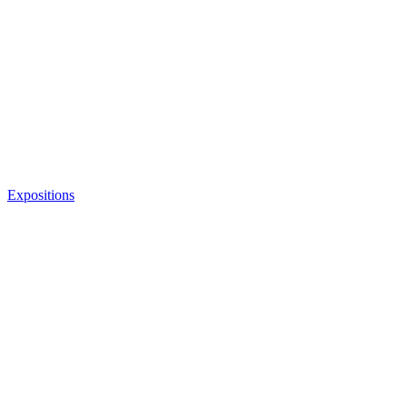
Expositions