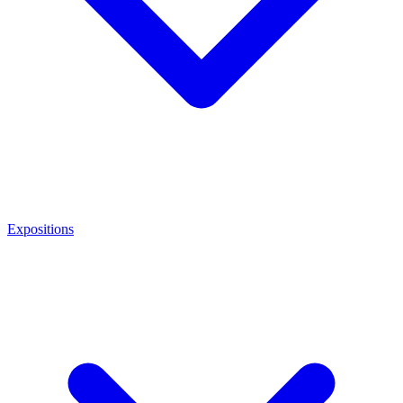
Expositions