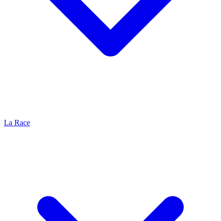
La Race