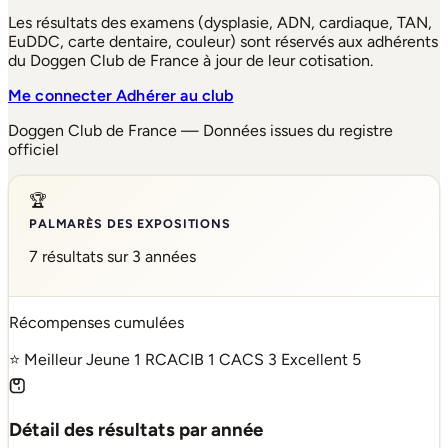
Les résultats des examens (dysplasie, ADN, cardiaque, TAN,
EuDDC, carte dentaire, couleur) sont réservés aux adhérents
du Doggen Club de France à jour de leur cotisation.
Me connecter
Adhérer au club
Doggen Club de France — Données issues du registre
officiel
🏆
PALMARÈS DES EXPOSITIONS
7 résultats sur 3 années
Récompenses cumulées
⭐ Meilleur Jeune
1
RCACIB
1
CACS
3
Excellent
5
Détail des résultats par année