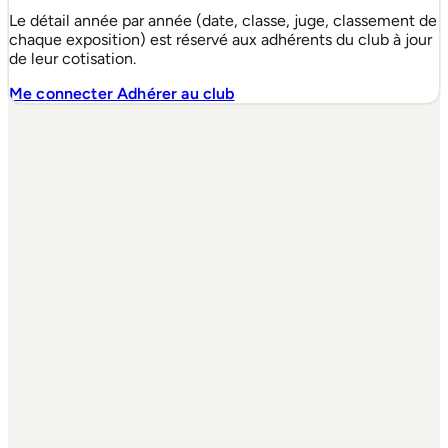
Le détail année par année (date, classe, juge, classement de
chaque exposition) est réservé aux adhérents du club à jour
de leur cotisation.
Me connecter
Adhérer au club