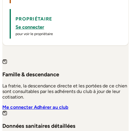
PROPRIÉTAIRE
Se connecter
pour voir le propriétaire
Famille & descendance
La fratrie, la descendance directe et les portées de ce chien
sont consultables par les adhérents du club à jour de leur
cotisation.
Me connecter
Adhérer au club
Données sanitaires détaillées