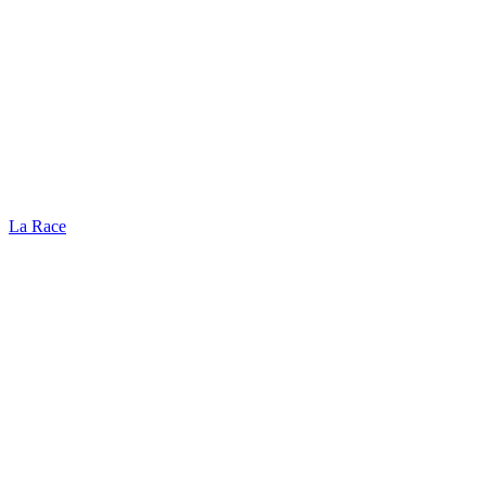
La Race