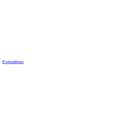
Expositions