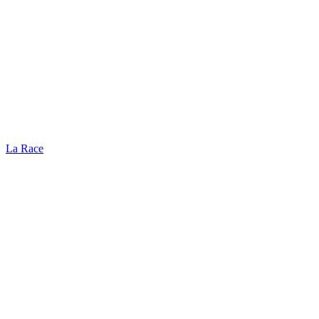
La Race