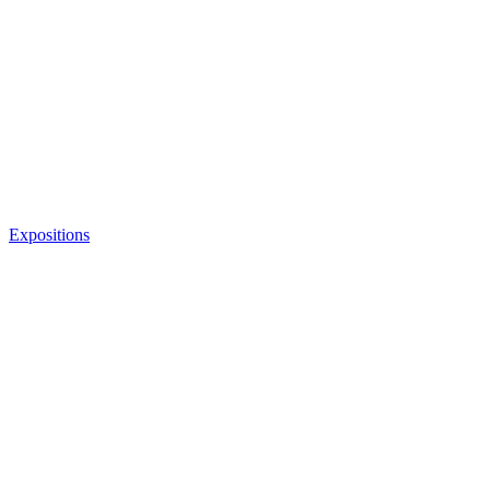
Expositions