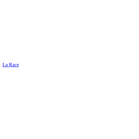
La Race