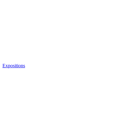
Expositions