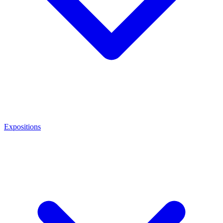
Expositions