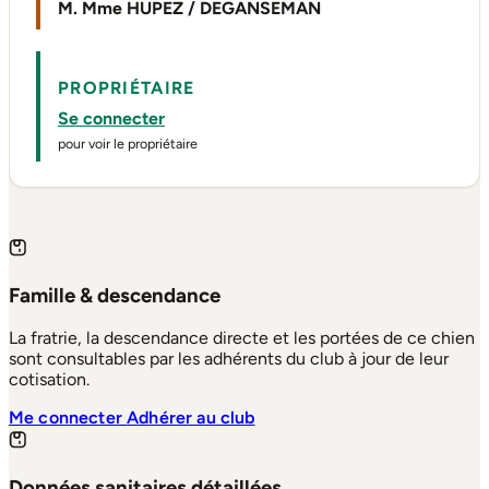
M. Mme HUPEZ / DEGANSEMAN
PROPRIÉTAIRE
Se connecter
pour voir le propriétaire
Famille & descendance
La fratrie, la descendance directe et les portées de ce chien
sont consultables par les adhérents du club à jour de leur
cotisation.
Me connecter
Adhérer au club
Données sanitaires détaillées