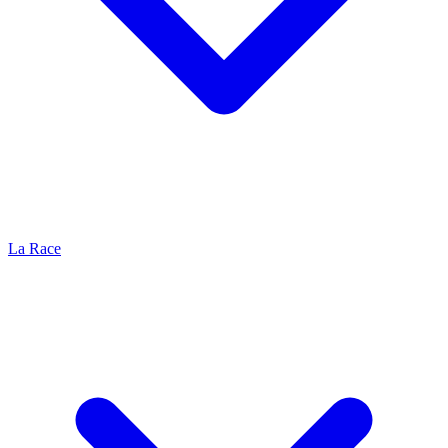
La Race