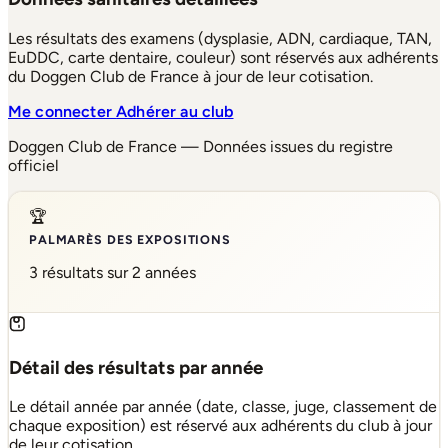
Les résultats des examens (dysplasie, ADN, cardiaque, TAN,
EuDDC, carte dentaire, couleur) sont réservés aux adhérents
du Doggen Club de France à jour de leur cotisation.
Me connecter
Adhérer au club
Doggen Club de France — Données issues du registre
officiel
🏆
PALMARÈS DES EXPOSITIONS
3 résultats sur 2 années
Détail des résultats par année
Le détail année par année (date, classe, juge, classement de
chaque exposition) est réservé aux adhérents du club à jour
de leur cotisation.