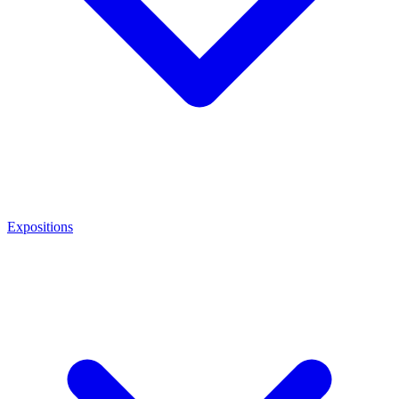
Expositions