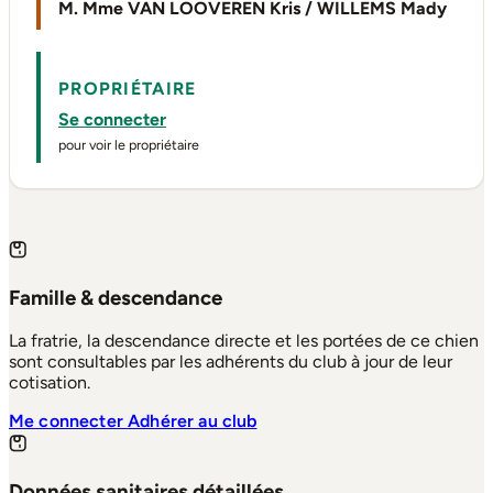
M. Mme VAN LOOVEREN Kris / WILLEMS Mady
PROPRIÉTAIRE
Se connecter
pour voir le propriétaire
Famille & descendance
La fratrie, la descendance directe et les portées de ce chien
sont consultables par les adhérents du club à jour de leur
cotisation.
Me connecter
Adhérer au club
Données sanitaires détaillées