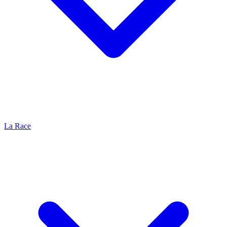
La Race