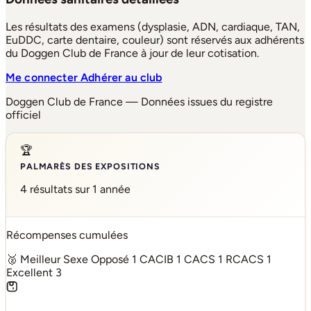
Les résultats des examens (dysplasie, ADN, cardiaque, TAN,
EuDDC, carte dentaire, couleur) sont réservés aux adhérents
du Doggen Club de France à jour de leur cotisation.
Me connecter
Adhérer au club
Doggen Club de France — Données issues du registre
officiel
🏆
PALMARÈS DES EXPOSITIONS
4 résultats sur 1 année
Récompenses cumulées
🥈 Meilleur Sexe Opposé
1
CACIB
1
CACS
1
RCACS
1
Excellent
3