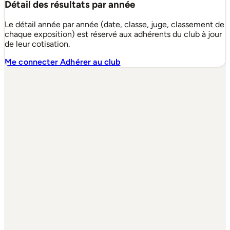
Détail des résultats par année
Le détail année par année (date, classe, juge, classement de
chaque exposition) est réservé aux adhérents du club à jour
de leur cotisation.
Me connecter
Adhérer au club