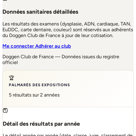
Données sanitaires détaillées
Les résultats des examens (dysplasie, ADN, cardiaque, TAN,
EuDDC, carte dentaire, couleur) sont réservés aux adhérents
du Doggen Club de France à jour de leur cotisation.
Me connecter
Adhérer au club
Doggen Club de France — Données issues du registre
officiel
🏆
PALMARÈS DES EXPOSITIONS
5 résultats sur 2 années
Détail des résultats par année
Le détail année par année (date, classe, juge, classement de