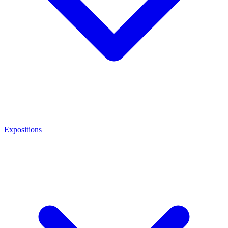
Expositions