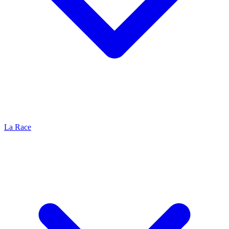
La Race