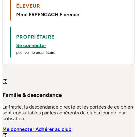
ÉLEVEUR
Mme ERPENCACH Florence
PROPRIÉTAIRE
Se connecter
pour voir le propriétaire
Famille & descendance
La fratrie, la descendance directe et les portées de ce chien
sont consultables par les adhérents du club à jour de leur
cotisation.
Me connecter
Adhérer au club