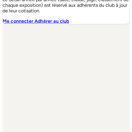
chaque exposition) est réservé aux adhérents du club à jour
de leur cotisation.
Me connecter
Adhérer au club