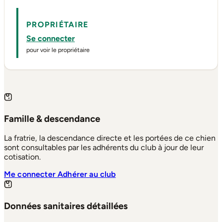
PROPRIÉTAIRE
Se connecter
pour voir le propriétaire
Famille & descendance
La fratrie, la descendance directe et les portées de ce chien
sont consultables par les adhérents du club à jour de leur
cotisation.
Me connecter
Adhérer au club
Données sanitaires détaillées