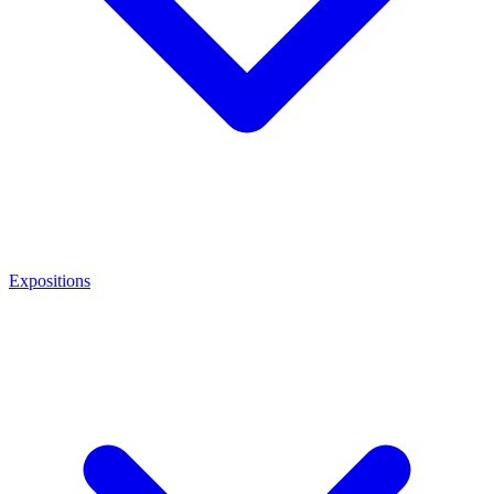
Expositions