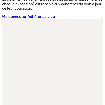
chaque exposition) est réservé aux adhérents du club à jour
de leur cotisation.
Me connecter
Adhérer au club