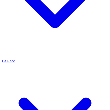
La Race