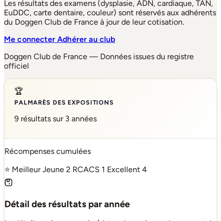
Les résultats des examens (dysplasie, ADN, cardiaque, TAN,
EuDDC, carte dentaire, couleur) sont réservés aux adhérents
du Doggen Club de France à jour de leur cotisation.
Me connecter
Adhérer au club
Doggen Club de France — Données issues du registre
officiel
🏆
PALMARÈS DES EXPOSITIONS
9 résultats sur 3 années
Récompenses cumulées
⭐ Meilleur Jeune
2
RCACS
1
Excellent
4
Détail des résultats par année