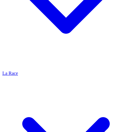
La Race