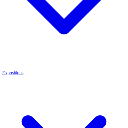
Expositions