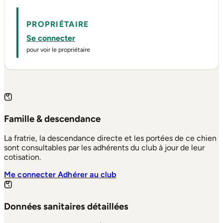
PROPRIÉTAIRE
Se connecter
pour voir le propriétaire
Famille & descendance
La fratrie, la descendance directe et les portées de ce chien
sont consultables par les adhérents du club à jour de leur
cotisation.
Me connecter
Adhérer au club
Données sanitaires détaillées