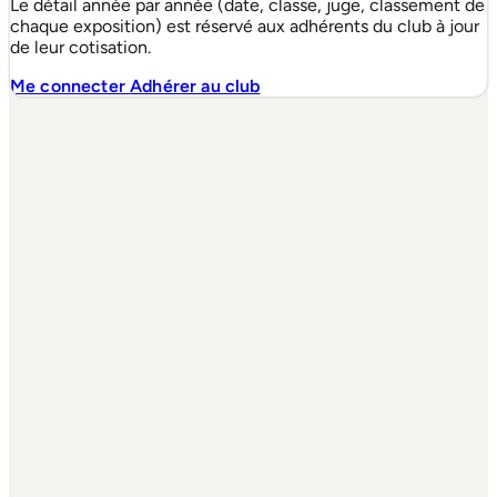
Le détail année par année (date, classe, juge, classement de
chaque exposition) est réservé aux adhérents du club à jour
de leur cotisation.
Me connecter
Adhérer au club