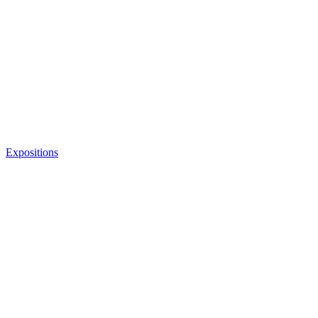
Expositions