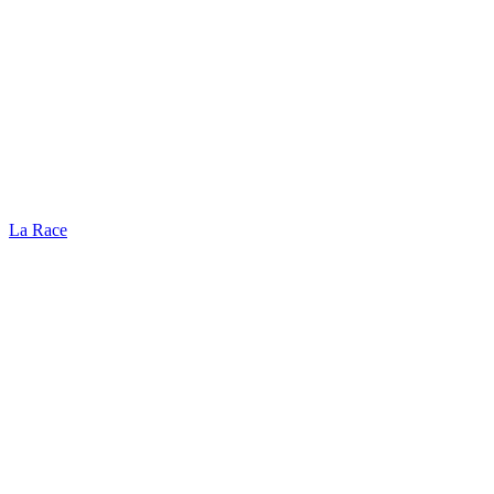
La Race