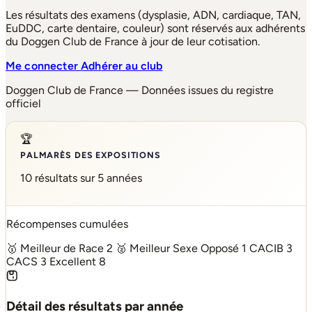
Les résultats des examens (dysplasie, ADN, cardiaque, TAN,
EuDDC, carte dentaire, couleur) sont réservés aux adhérents
du Doggen Club de France à jour de leur cotisation.
Me connecter
Adhérer au club
Doggen Club de France — Données issues du registre
officiel
🏆
PALMARÈS DES EXPOSITIONS
10 résultats sur 5 années
Récompenses cumulées
🥇 Meilleur de Race
2
🥈 Meilleur Sexe Opposé
1
CACIB
3
CACS
3
Excellent
8
Détail des résultats par année