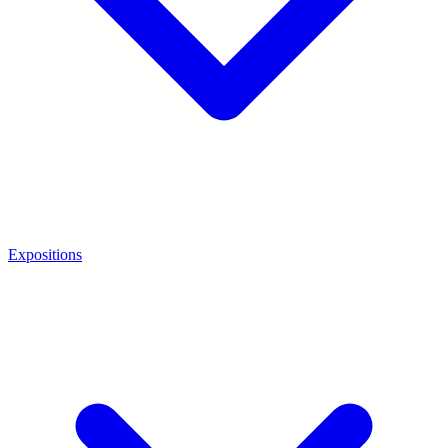
Expositions