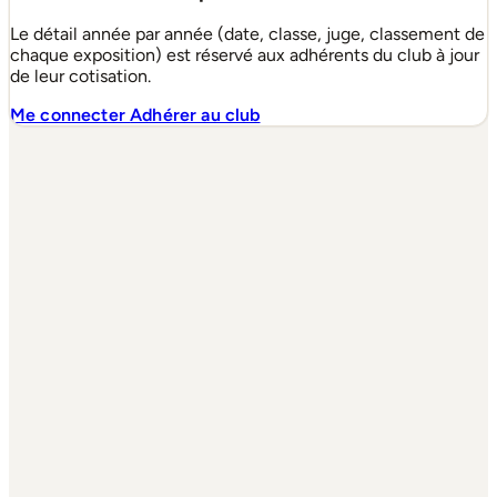
Le détail année par année (date, classe, juge, classement de
chaque exposition) est réservé aux adhérents du club à jour
de leur cotisation.
Me connecter
Adhérer au club