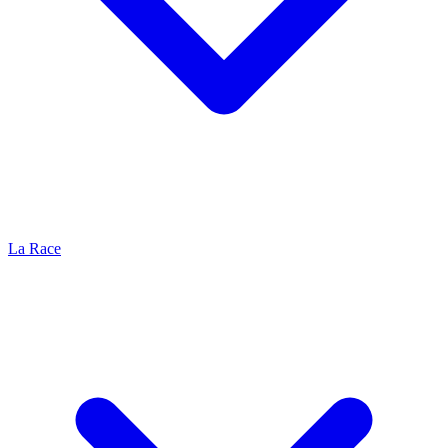
La Race