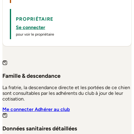
PROPRIÉTAIRE
Se connecter
pour voir le propriétaire
Famille & descendance
La fratrie, la descendance directe et les portées de ce chien
sont consultables par les adhérents du club à jour de leur
cotisation.
Me connecter
Adhérer au club
Données sanitaires détaillées