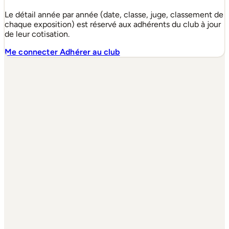
Le détail année par année (date, classe, juge, classement de
chaque exposition) est réservé aux adhérents du club à jour
de leur cotisation.
Me connecter
Adhérer au club