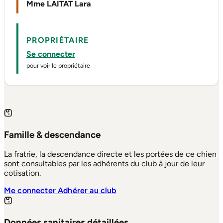
Mme LAITAT Lara
PROPRIÉTAIRE
Se connecter
pour voir le propriétaire
Famille & descendance
La fratrie, la descendance directe et les portées de ce chien
sont consultables par les adhérents du club à jour de leur
cotisation.
Me connecter
Adhérer au club
Données sanitaires détaillées