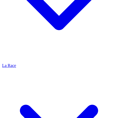
La Race