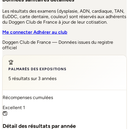
Les résultats des examens (dysplasie, ADN, cardiaque, TAN,
EuDDC, carte dentaire, couleur) sont réservés aux adhérents
du Doggen Club de France à jour de leur cotisation.
Me connecter
Adhérer au club
Doggen Club de France — Données issues du registre
officiel
🏆
PALMARÈS DES EXPOSITIONS
5 résultats sur 3 années
Récompenses cumulées
Excellent
1
Détail des résultats par année