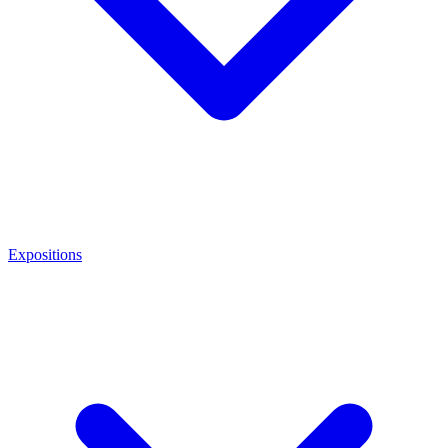
Expositions