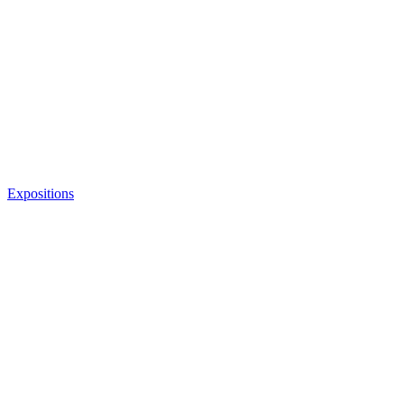
Expositions