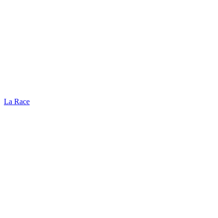
La Race