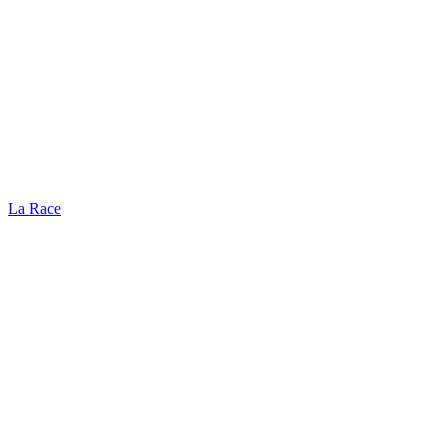
La Race