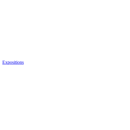
Expositions