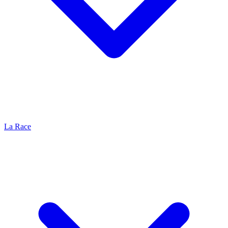
La Race