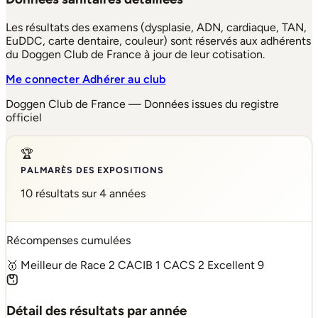
Les résultats des examens (dysplasie, ADN, cardiaque, TAN,
EuDDC, carte dentaire, couleur) sont réservés aux adhérents
du Doggen Club de France à jour de leur cotisation.
Me connecter
Adhérer au club
Doggen Club de France — Données issues du registre
officiel
🏆
PALMARÈS DES EXPOSITIONS
10 résultats sur 4 années
Récompenses cumulées
🥇 Meilleur de Race
2
CACIB
1
CACS
2
Excellent
9
Détail des résultats par année