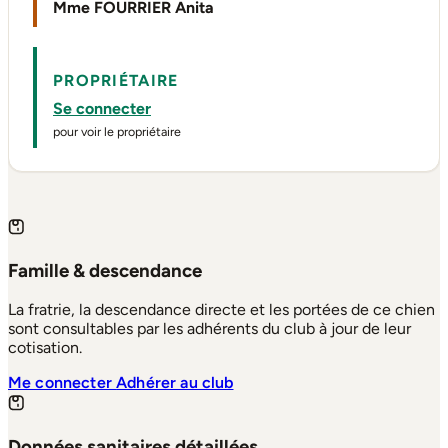
Mme FOURRIER Anita
PROPRIÉTAIRE
Se connecter
pour voir le propriétaire
Famille & descendance
La fratrie, la descendance directe et les portées de ce chien
sont consultables par les adhérents du club à jour de leur
cotisation.
Me connecter
Adhérer au club
Données sanitaires détaillées