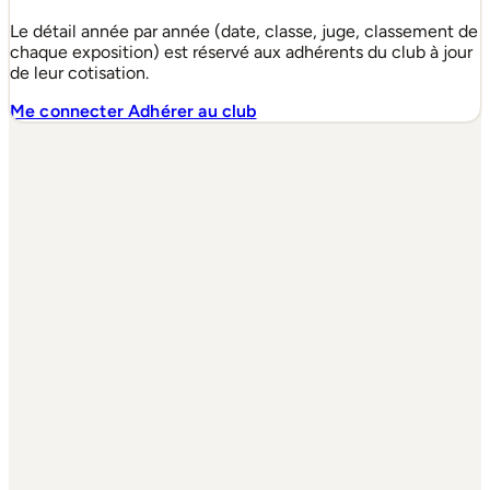
Le détail année par année (date, classe, juge, classement de
chaque exposition) est réservé aux adhérents du club à jour
de leur cotisation.
Me connecter
Adhérer au club