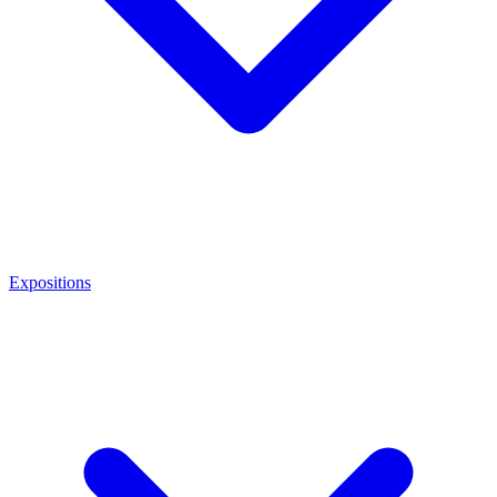
Expositions