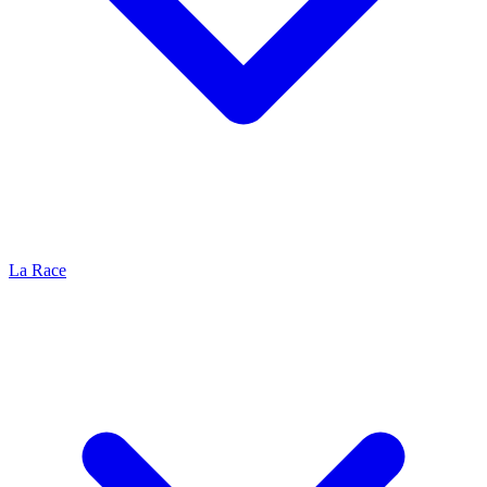
La Race