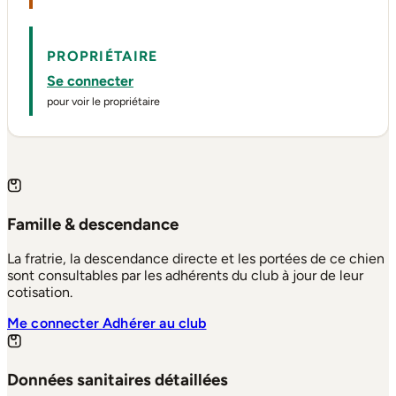
PROPRIÉTAIRE
Se connecter
pour voir le propriétaire
Famille & descendance
La fratrie, la descendance directe et les portées de ce chien
sont consultables par les adhérents du club à jour de leur
cotisation.
Me connecter
Adhérer au club
Données sanitaires détaillées