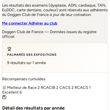
Les résultats des examens (dysplasie, ADN, cardiaque, TAN,
EuDDC, carte dentaire, couleur) sont réservés aux adhérents
du Doggen Club de France à jour de leur cotisation.
Me connecter
Adhérer au club
Doggen Club de France — Données issues du registre
officiel
🏆
PALMARÈS DES EXPOSITIONS
9 résultats sur 1 année
Récompenses cumulées
🥇 Meilleur de Race
2
RCACIB
2
CACS
2
RCACS
1
Excellent
6
Détail des résultats par année