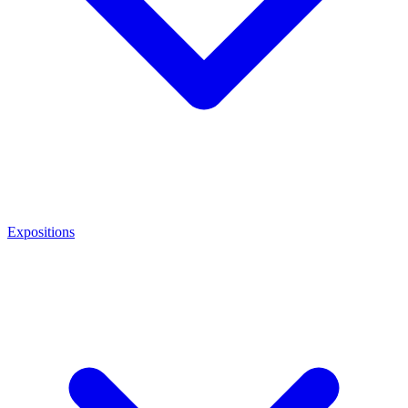
Expositions