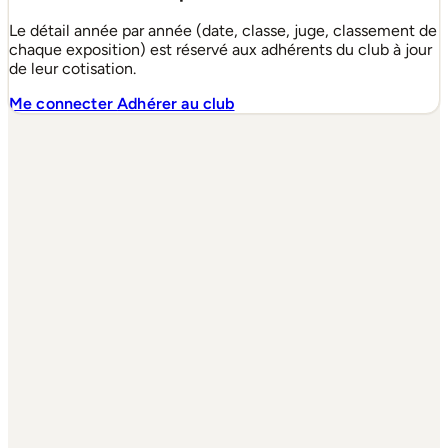
Le détail année par année (date, classe, juge, classement de
chaque exposition) est réservé aux adhérents du club à jour
de leur cotisation.
Me connecter
Adhérer au club