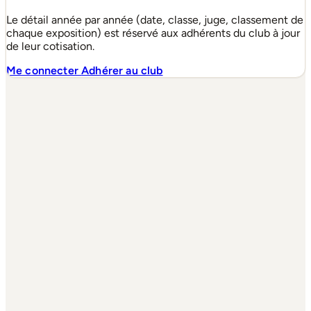
Le détail année par année (date, classe, juge, classement de
chaque exposition) est réservé aux adhérents du club à jour
de leur cotisation.
Me connecter
Adhérer au club