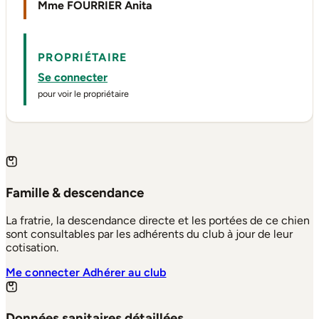
Mme FOURRIER Anita
PROPRIÉTAIRE
Se connecter
pour voir le propriétaire
Famille & descendance
La fratrie, la descendance directe et les portées de ce chien
sont consultables par les adhérents du club à jour de leur
cotisation.
Me connecter
Adhérer au club
Données sanitaires détaillées