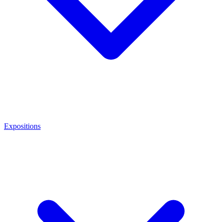
Expositions