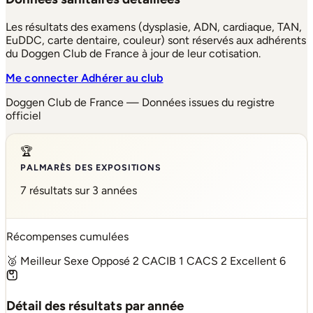
Les résultats des examens (dysplasie, ADN, cardiaque, TAN,
EuDDC, carte dentaire, couleur) sont réservés aux adhérents
du Doggen Club de France à jour de leur cotisation.
Me connecter
Adhérer au club
Doggen Club de France — Données issues du registre
officiel
🏆
PALMARÈS DES EXPOSITIONS
7 résultats sur 3 années
Récompenses cumulées
🥈 Meilleur Sexe Opposé
2
CACIB
1
CACS
2
Excellent
6
Détail des résultats par année