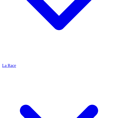
La Race