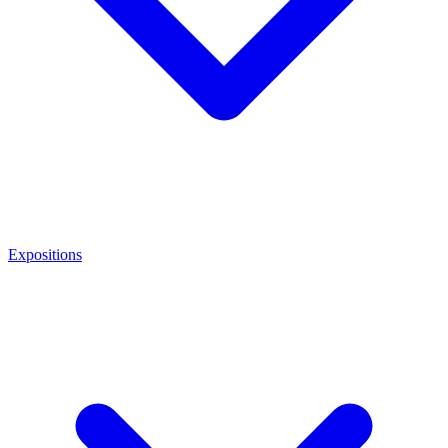
Expositions