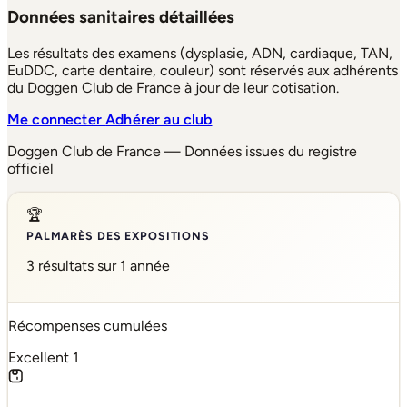
Données sanitaires détaillées
Les résultats des examens (dysplasie, ADN, cardiaque, TAN,
EuDDC, carte dentaire, couleur) sont réservés aux adhérents
du Doggen Club de France à jour de leur cotisation.
Me connecter
Adhérer au club
Doggen Club de France — Données issues du registre
officiel
🏆
PALMARÈS DES EXPOSITIONS
3 résultats sur 1 année
Récompenses cumulées
Excellent
1