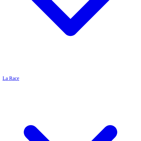
La Race