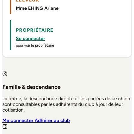
Mme EHING Ariane
PROPRIÉTAIRE
Se connecter
pour voir le propriétaire
Famille & descendance
La fratrie, la descendance directe et les portées de ce chien
sont consultables par les adhérents du club à jour de leur
cotisation.
Me connecter
Adhérer au club