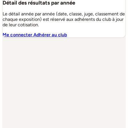
Détail des résultats par année
Le détail année par année (date, classe, juge, classement de
chaque exposition) est réservé aux adhérents du club à jour
de leur cotisation.
Me connecter
Adhérer au club