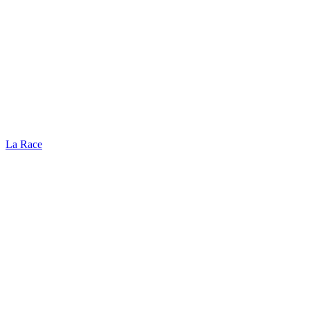
La Race