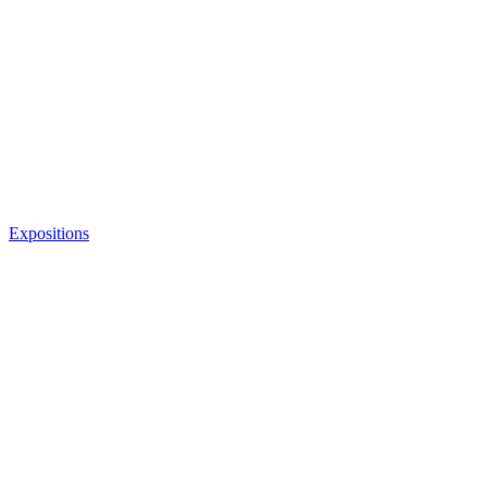
Expositions