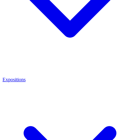
Expositions