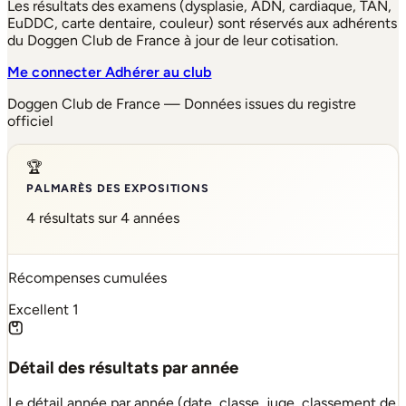
Les résultats des examens (dysplasie, ADN, cardiaque, TAN,
EuDDC, carte dentaire, couleur) sont réservés aux adhérents
du Doggen Club de France à jour de leur cotisation.
Me connecter
Adhérer au club
Doggen Club de France — Données issues du registre
officiel
🏆
PALMARÈS DES EXPOSITIONS
4 résultats sur 4 années
Récompenses cumulées
Excellent
1
Détail des résultats par année
Le détail année par année (date, classe, juge, classement de