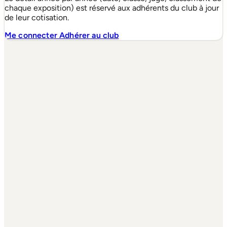
chaque exposition) est réservé aux adhérents du club à jour
de leur cotisation.
Me connecter
Adhérer au club