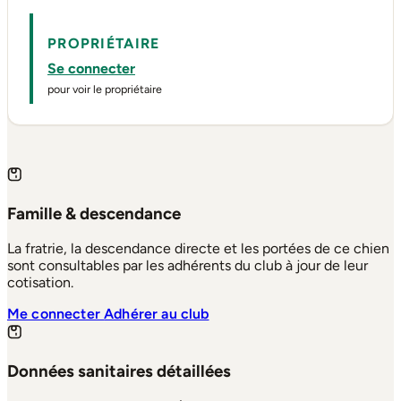
PROPRIÉTAIRE
Se connecter
pour voir le propriétaire
Famille & descendance
La fratrie, la descendance directe et les portées de ce chien
sont consultables par les adhérents du club à jour de leur
cotisation.
Me connecter
Adhérer au club
Données sanitaires détaillées