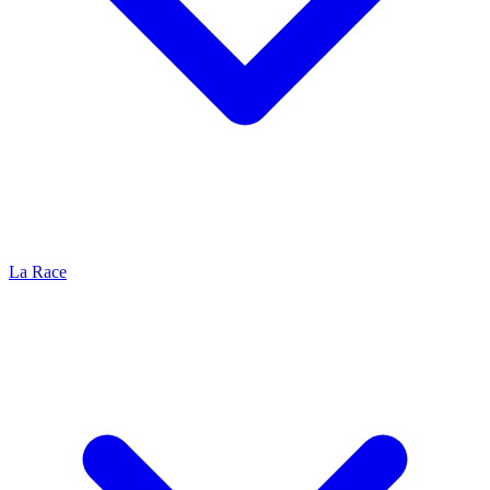
La Race