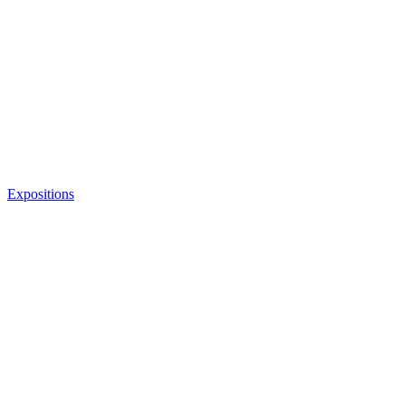
Expositions