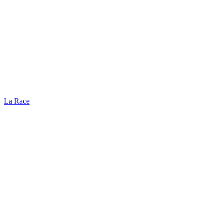
La Race