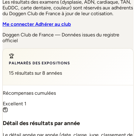
Les résultats des examens (dysplasie, ADN, cardiaque, TAN,
EuDDC, carte dentaire, couleur) sont réservés aux adhérents
du Doggen Club de France à jour de leur cotisation.
Me connecter
Adhérer au club
Doggen Club de France — Données issues du registre
officiel
🏆
PALMARÈS DES EXPOSITIONS
15 résultats sur 8 années
Récompenses cumulées
Excellent
1
Détail des résultats par année
Le détail année par année (date, classe, juge, classement de