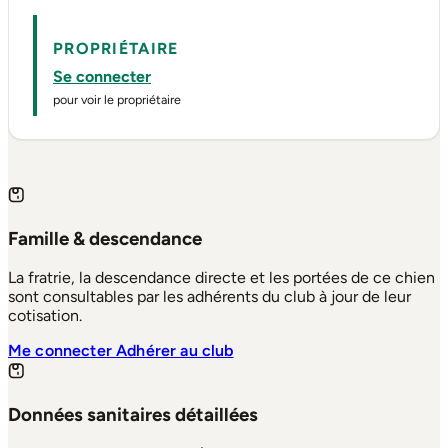
PROPRIÉTAIRE
Se connecter
pour voir le propriétaire
Famille & descendance
La fratrie, la descendance directe et les portées de ce chien
sont consultables par les adhérents du club à jour de leur
cotisation.
Me connecter
Adhérer au club
Données sanitaires détaillées