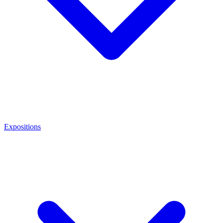
Expositions