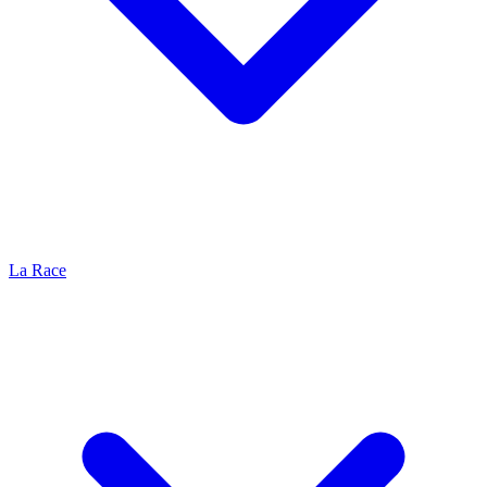
La Race