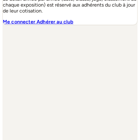
chaque exposition) est réservé aux adhérents du club à jour
de leur cotisation.
Me connecter
Adhérer au club