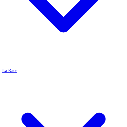
La Race