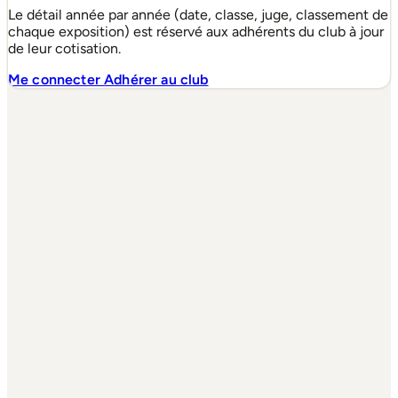
Le détail année par année (date, classe, juge, classement de
chaque exposition) est réservé aux adhérents du club à jour
de leur cotisation.
Me connecter
Adhérer au club