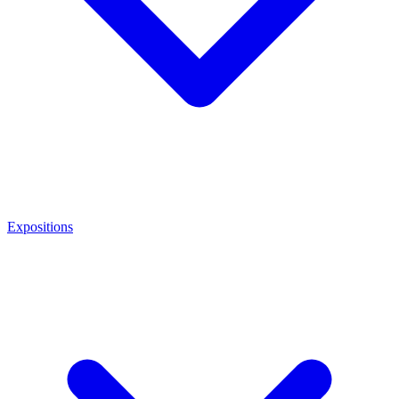
Expositions