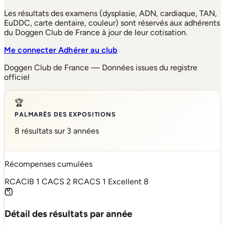
Les résultats des examens (dysplasie, ADN, cardiaque, TAN,
EuDDC, carte dentaire, couleur) sont réservés aux adhérents
du Doggen Club de France à jour de leur cotisation.
Me connecter
Adhérer au club
Doggen Club de France — Données issues du registre
officiel
🏆
PALMARÈS DES EXPOSITIONS
8 résultats sur 3 années
Récompenses cumulées
RCACIB
1
CACS
2
RCACS
1
Excellent
8
Détail des résultats par année