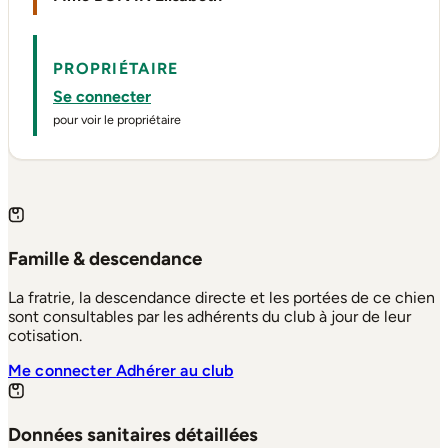
PROPRIÉTAIRE
Se connecter
pour voir le propriétaire
Famille & descendance
La fratrie, la descendance directe et les portées de ce chien
sont consultables par les adhérents du club à jour de leur
cotisation.
Me connecter
Adhérer au club
Données sanitaires détaillées