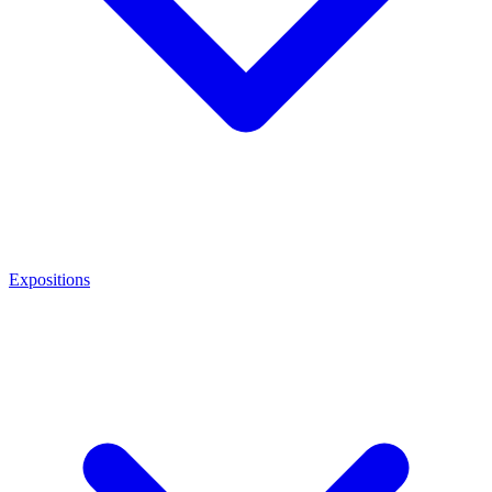
Expositions