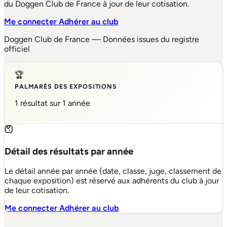
du Doggen Club de France à jour de leur cotisation.
Me connecter
Adhérer au club
Doggen Club de France — Données issues du registre
officiel
🏆
PALMARÈS DES EXPOSITIONS
1 résultat sur 1 année
Détail des résultats par année
Le détail année par année (date, classe, juge, classement de
chaque exposition) est réservé aux adhérents du club à jour
de leur cotisation.
Me connecter
Adhérer au club