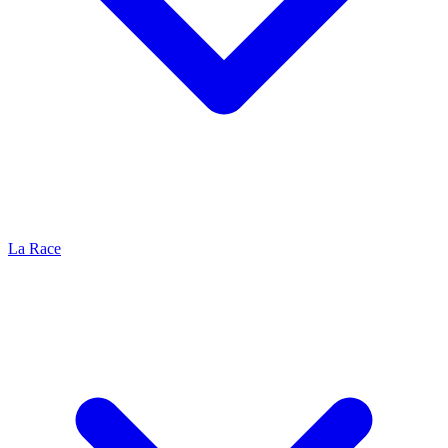
La Race