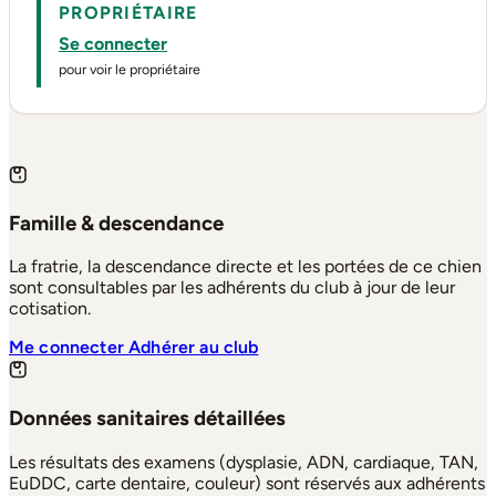
PROPRIÉTAIRE
Se connecter
pour voir le propriétaire
Famille & descendance
La fratrie, la descendance directe et les portées de ce chien
sont consultables par les adhérents du club à jour de leur
cotisation.
Me connecter
Adhérer au club
Données sanitaires détaillées
Les résultats des examens (dysplasie, ADN, cardiaque, TAN,
EuDDC, carte dentaire, couleur) sont réservés aux adhérents