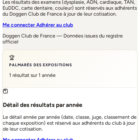
Les résultats des examens (dysplasie, ADN, cardiaque, TAN,
EuDDC, carte dentaire, couleur) sont réservés aux adhérents
du Doggen Club de France à jour de leur cotisation.
Me connecter
Adhérer au club
Doggen Club de France — Données issues du registre
officiel
🏆
PALMARÈS DES EXPOSITIONS
1 résultat sur 1 année
Détail des résultats par année
Le détail année par année (date, classe, juge, classement de
chaque exposition) est réservé aux adhérents du club à jour
de leur cotisation.
Me connecter
Adhérer au club