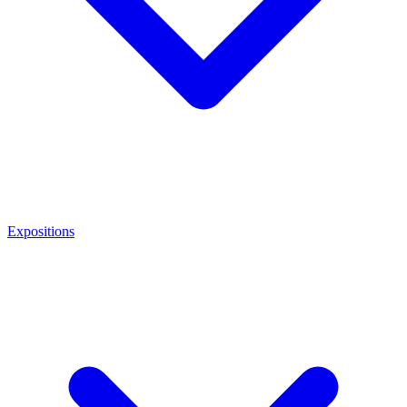
Expositions