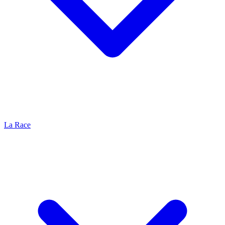
La Race