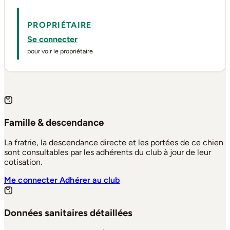
PROPRIÉTAIRE
Se connecter
pour voir le propriétaire
Famille & descendance
La fratrie, la descendance directe et les portées de ce chien
sont consultables par les adhérents du club à jour de leur
cotisation.
Me connecter
Adhérer au club
Données sanitaires détaillées