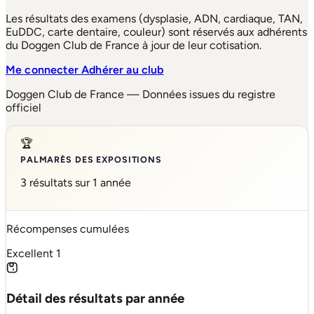
Les résultats des examens (dysplasie, ADN, cardiaque, TAN,
EuDDC, carte dentaire, couleur) sont réservés aux adhérents
du Doggen Club de France à jour de leur cotisation.
Me connecter
Adhérer au club
Doggen Club de France — Données issues du registre
officiel
🏆
PALMARÈS DES EXPOSITIONS
3 résultats sur 1 année
Récompenses cumulées
Excellent
1
Détail des résultats par année