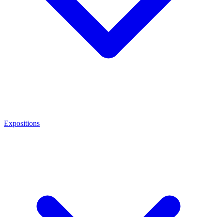
Expositions