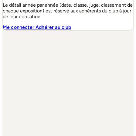
Le détail année par année (date, classe, juge, classement de
chaque exposition) est réservé aux adhérents du club à jour
de leur cotisation.
Me connecter
Adhérer au club