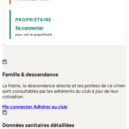
PROPRIÉTAIRE
Se connecter
pour voir le propriétaire
Famille & descendance
La fratrie, la descendance directe et les portées de ce chien
sont consultables par les adhérents du club à jour de leur
cotisation.
Me connecter
Adhérer au club
Données sanitaires détaillées