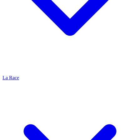
La Race