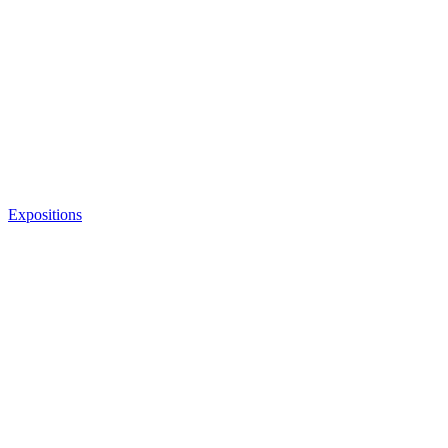
Expositions