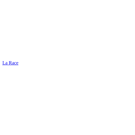
La Race