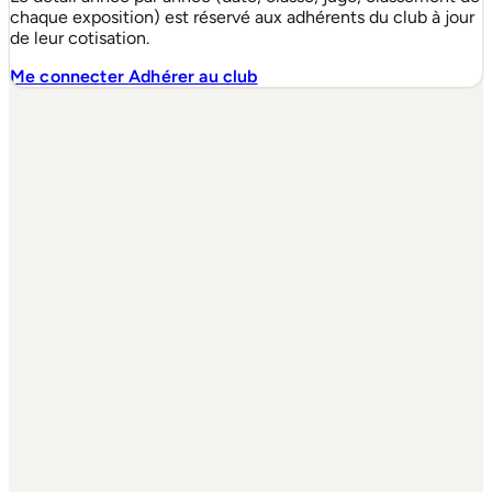
chaque exposition) est réservé aux adhérents du club à jour
de leur cotisation.
Me connecter
Adhérer au club