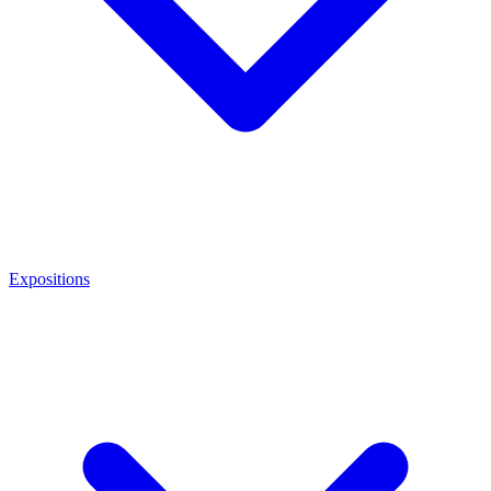
Expositions