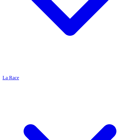
La Race