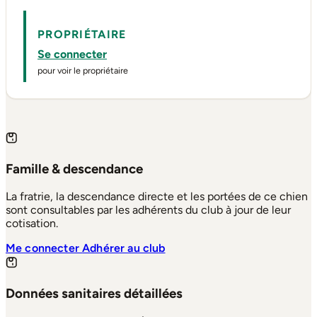
PROPRIÉTAIRE
Se connecter
pour voir le propriétaire
Famille & descendance
La fratrie, la descendance directe et les portées de ce chien
sont consultables par les adhérents du club à jour de leur
cotisation.
Me connecter
Adhérer au club
Données sanitaires détaillées