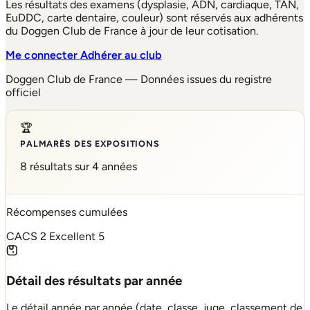
Les résultats des examens (dysplasie, ADN, cardiaque, TAN,
EuDDC, carte dentaire, couleur) sont réservés aux adhérents
du Doggen Club de France à jour de leur cotisation.
Me connecter
Adhérer au club
Doggen Club de France — Données issues du registre
officiel
🏆
PALMARÈS DES EXPOSITIONS
8 résultats sur 4 années
Récompenses cumulées
CACS
2
Excellent
5
Détail des résultats par année
Le détail année par année (date, classe, juge, classement de