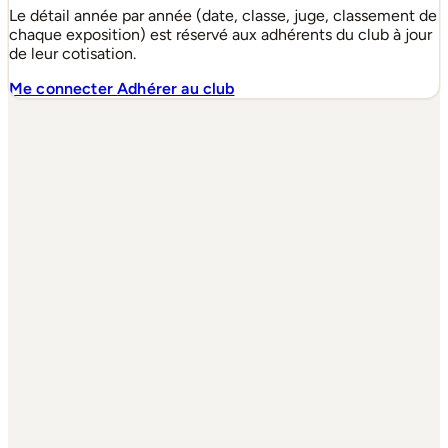
Le détail année par année (date, classe, juge, classement de
chaque exposition) est réservé aux adhérents du club à jour
de leur cotisation.
Me connecter
Adhérer au club