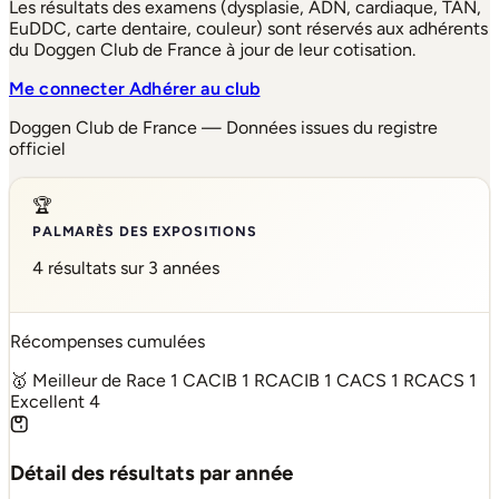
Les résultats des examens (dysplasie, ADN, cardiaque, TAN,
EuDDC, carte dentaire, couleur) sont réservés aux adhérents
du Doggen Club de France à jour de leur cotisation.
Me connecter
Adhérer au club
Doggen Club de France — Données issues du registre
officiel
🏆
PALMARÈS DES EXPOSITIONS
4 résultats sur 3 années
Récompenses cumulées
🥇 Meilleur de Race
1
CACIB
1
RCACIB
1
CACS
1
RCACS
1
Excellent
4
Détail des résultats par année