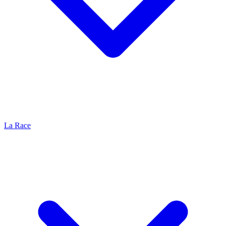
La Race