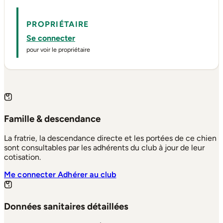
PROPRIÉTAIRE
Se connecter
pour voir le propriétaire
Famille & descendance
La fratrie, la descendance directe et les portées de ce chien
sont consultables par les adhérents du club à jour de leur
cotisation.
Me connecter
Adhérer au club
Données sanitaires détaillées