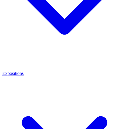
Expositions