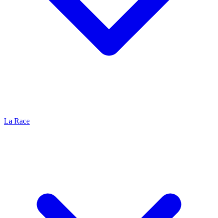
La Race