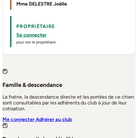
Mme DELESTRE Joëlle
PROPRIÉTAIRE
Se connecter
pour voir le propriétaire
Famille & descendance
La fratrie, la descendance directe et les portées de ce chien
sont consultables par les adhérents du club à jour de leur
cotisation.
Me connecter
Adhérer au club