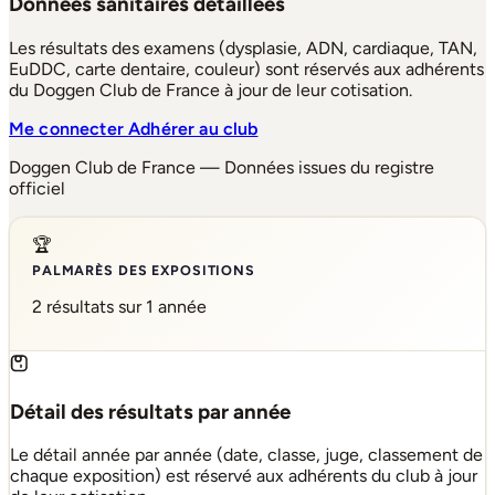
Données sanitaires détaillées
Les résultats des examens (dysplasie, ADN, cardiaque, TAN,
EuDDC, carte dentaire, couleur) sont réservés aux adhérents
du Doggen Club de France à jour de leur cotisation.
Me connecter
Adhérer au club
Doggen Club de France — Données issues du registre
officiel
🏆
PALMARÈS DES EXPOSITIONS
2 résultats sur 1 année
Détail des résultats par année
Le détail année par année (date, classe, juge, classement de
chaque exposition) est réservé aux adhérents du club à jour