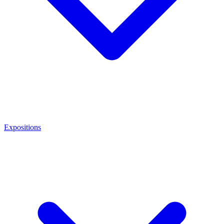
Expositions