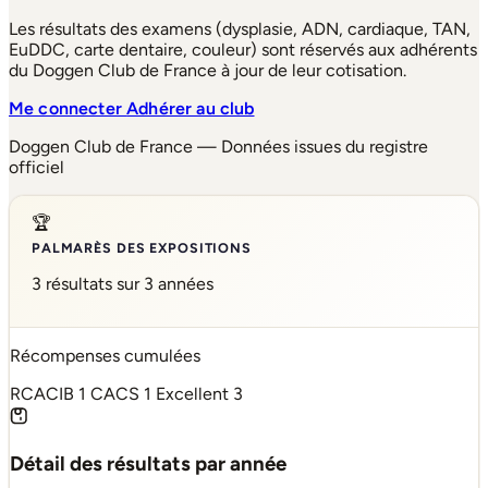
Les résultats des examens (dysplasie, ADN, cardiaque, TAN,
EuDDC, carte dentaire, couleur) sont réservés aux adhérents
du Doggen Club de France à jour de leur cotisation.
Me connecter
Adhérer au club
Doggen Club de France — Données issues du registre
officiel
🏆
PALMARÈS DES EXPOSITIONS
3 résultats sur 3 années
Récompenses cumulées
RCACIB
1
CACS
1
Excellent
3
Détail des résultats par année