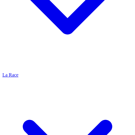
La Race