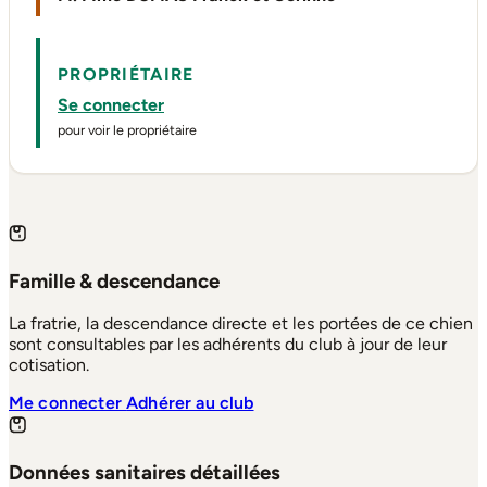
PROPRIÉTAIRE
Se connecter
pour voir le propriétaire
Famille & descendance
La fratrie, la descendance directe et les portées de ce chien
sont consultables par les adhérents du club à jour de leur
cotisation.
Me connecter
Adhérer au club
Données sanitaires détaillées