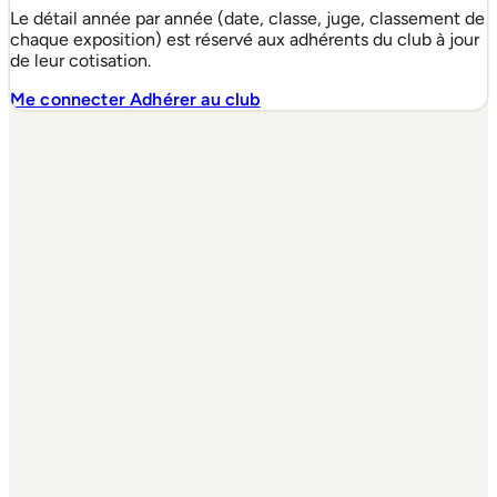
Le détail année par année (date, classe, juge, classement de
chaque exposition) est réservé aux adhérents du club à jour
de leur cotisation.
Me connecter
Adhérer au club