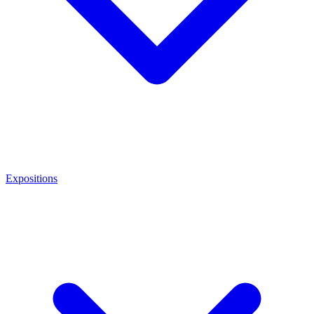
Expositions