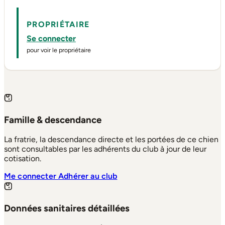
PROPRIÉTAIRE
Se connecter
pour voir le propriétaire
Famille & descendance
La fratrie, la descendance directe et les portées de ce chien
sont consultables par les adhérents du club à jour de leur
cotisation.
Me connecter
Adhérer au club
Données sanitaires détaillées