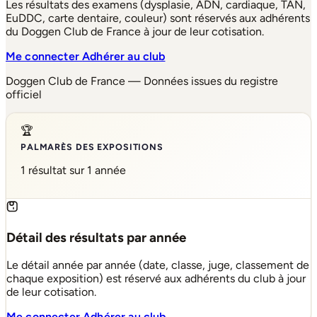
Les résultats des examens (dysplasie, ADN, cardiaque, TAN,
EuDDC, carte dentaire, couleur) sont réservés aux adhérents
du Doggen Club de France à jour de leur cotisation.
Me connecter
Adhérer au club
Doggen Club de France — Données issues du registre
officiel
🏆
PALMARÈS DES EXPOSITIONS
1 résultat sur 1 année
Détail des résultats par année
Le détail année par année (date, classe, juge, classement de
chaque exposition) est réservé aux adhérents du club à jour
de leur cotisation.
Me connecter
Adhérer au club