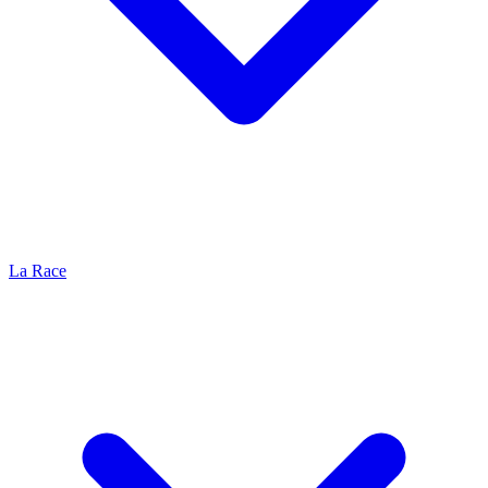
La Race