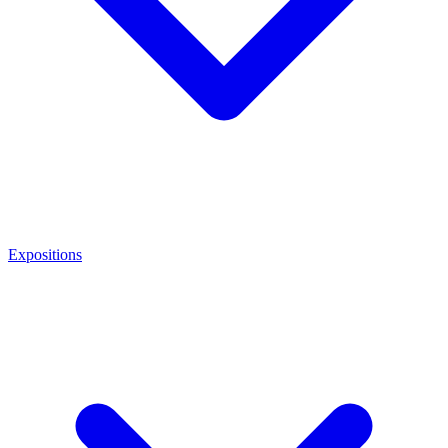
Expositions