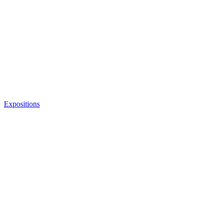
Expositions