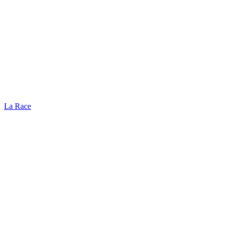
La Race