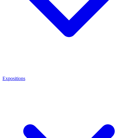
Expositions