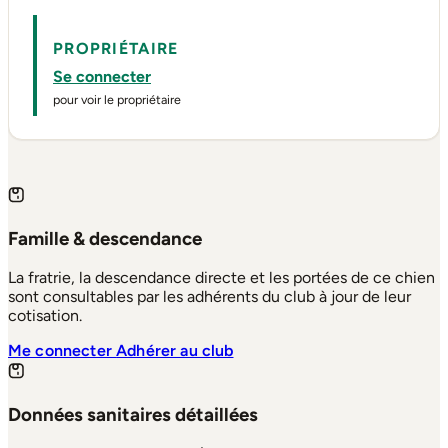
PROPRIÉTAIRE
Se connecter
pour voir le propriétaire
Famille & descendance
La fratrie, la descendance directe et les portées de ce chien
sont consultables par les adhérents du club à jour de leur
cotisation.
Me connecter
Adhérer au club
Données sanitaires détaillées