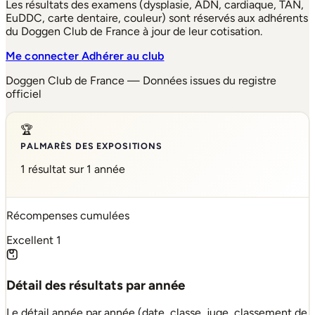
Les résultats des examens (dysplasie, ADN, cardiaque, TAN,
EuDDC, carte dentaire, couleur) sont réservés aux adhérents
du Doggen Club de France à jour de leur cotisation.
Me connecter
Adhérer au club
Doggen Club de France — Données issues du registre
officiel
🏆
PALMARÈS DES EXPOSITIONS
1 résultat sur 1 année
Récompenses cumulées
Excellent
1
Détail des résultats par année
Le détail année par année (date, classe, juge, classement de