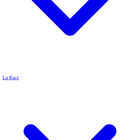
La Race