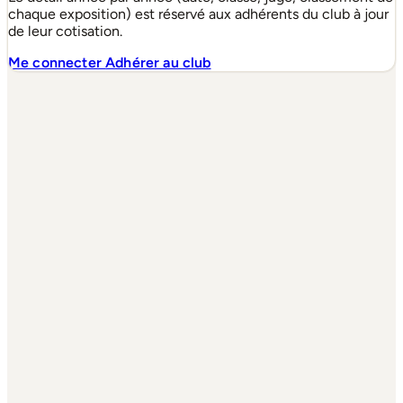
chaque exposition) est réservé aux adhérents du club à jour
de leur cotisation.
Me connecter
Adhérer au club