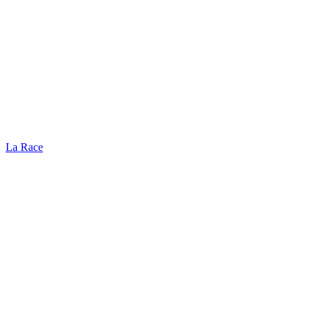
La Race