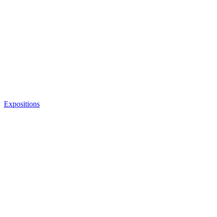
Expositions